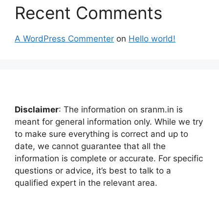
Recent Comments
A WordPress Commenter
on
Hello world!
Disclaimer
: The information on sranm.in is
meant for general information only. While we try
to make sure everything is correct and up to
date, we cannot guarantee that all the
information is complete or accurate. For specific
questions or advice, it’s best to talk to a
qualified expert in the relevant area.