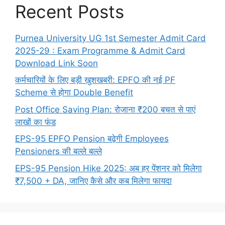
Recent Posts
Purnea University UG 1st Semester Admit Card
2025-29 : Exam Programme & Admit Card
Download Link Soon
कर्मचारियों के लिए बड़ी खुशखबरी: EPFO की नई PF
Scheme से होगा Double Benefit
Post Office Saving Plan: रोजाना ₹200 बचत से पाएं
लाखों का फंड
EPS-95 EPFO Pension बढ़ेगी Employees
Pensioners की बल्ले बल्ले
EPS-95 Pension Hike 2025: अब हर पेंशनर को मिलेगा
₹7,500 + DA, जानिए कैसे और कब मिलेगा फायदा