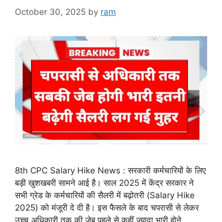
October 30, 2025
by
ram
8th CPC Salary Hike News : सरकारी कर्मचारियों के लिए
बड़ी खुशखबरी सामने आई है। साल 2025 में केंद्र सरकार ने
सभी ग्रेड के कर्मचारियों की सैलरी में बढ़ोतरी (Salary Hike
2025) को मंजूरी दे दी है। इस फैसले के बाद चपरासी से लेकर
उच्च अधिकारी तक की जेब पहले से कहीं ज्यादा भारी होने …