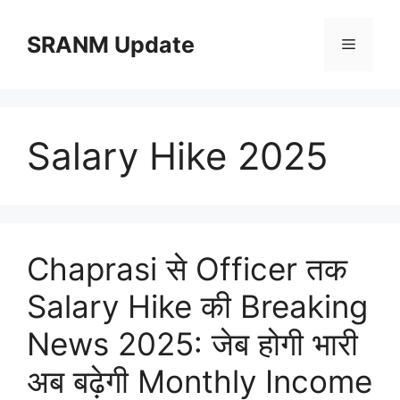
Skip
to
SRANM Update
Menu
content
Salary Hike 2025
Chaprasi से Officer तक
Salary Hike की Breaking
News 2025: जेब होगी भारी
अब बढ़ेगी Monthly Income