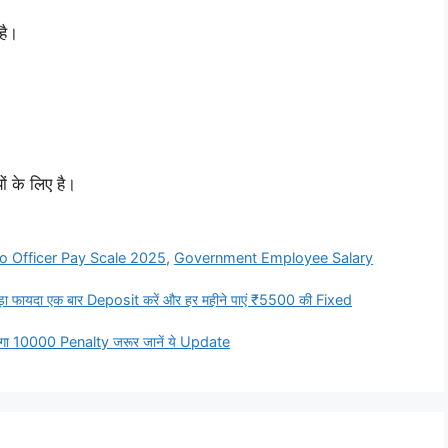
है।
ं के लिए है।
o Officer Pay Scale 2025
,
Government Employee Salary
ायदा एक बार Deposit करें और हर महीने पाएं ₹5500 की Fixed
गा 10000 Penalty जरूर जानें ये Update