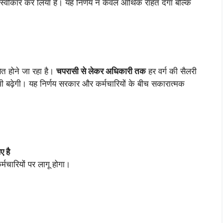
स्वीकार कर लिया है। यह निर्णय न केवल आर्थिक राहत देगा बल्कि
ित होने जा रहा है।
चपरासी से लेकर अधिकारी तक
हर वर्ग की सैलरी
ा भी बढ़ेगी। यह निर्णय सरकार और कर्मचारियों के बीच सकारात्मक
ए है
्मचारियों पर लागू होगा।