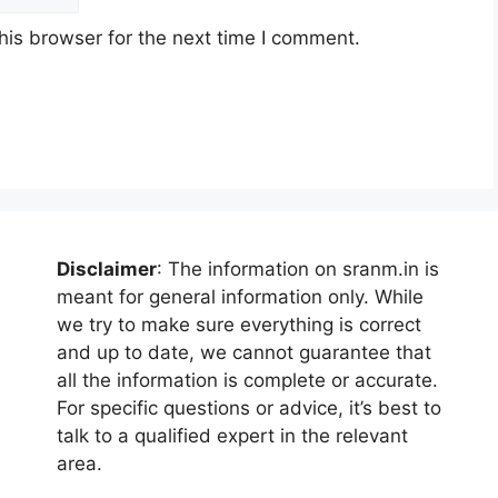
his browser for the next time I comment.
Disclaimer
: The information on sranm.in is
meant for general information only. While
we try to make sure everything is correct
and up to date, we cannot guarantee that
all the information is complete or accurate.
For specific questions or advice, it’s best to
talk to a qualified expert in the relevant
area.