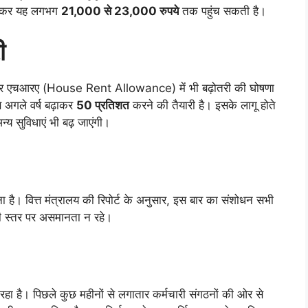
बढ़कर यह लगभग
21,000 से 23,000 रुपये
तक पहुंच सकती है।
ी
एचआरए (House Rent Allowance) में भी बढ़ोतरी की घोषणा
 अगले वर्ष बढ़ाकर
50 प्रतिशत
करने की तैयारी है। इसके लागू होते
य सुविधाएं भी बढ़ जाएंगी।
ना है। वित्त मंत्रालय की रिपोर्ट के अनुसार, इस बार का संशोधन सभी
सी स्तर पर असमानता न रहे।
ा रहा है। पिछले कुछ महीनों से लगातार कर्मचारी संगठनों की ओर से