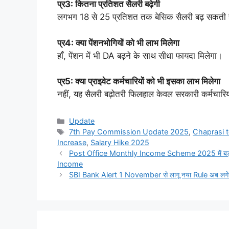
प्र3: कितना प्रतिशत सैलरी बढ़ेगी
लगभग 18 से 25 प्रतिशत तक बेसिक सैलरी बढ़ सकती 
प्र4: क्या पेंशनभोगियों को भी लाभ मिलेगा
हाँ, पेंशन में भी DA बढ़ने के साथ सीधा फायदा मिलेगा।
प्र5: क्या प्राइवेट कर्मचारियों को भी इसका लाभ मिलेगा
नहीं, यह सैलरी बढ़ोतरी फिलहाल केवल सरकारी कर्मचारियो
Categories
Update
Tags
7th Pay Commission Update 2025
,
Chaprasi t
Increase
,
Salary Hike 2025
Post Office Monthly Income Scheme 2025 में बड़ा फ
Income
SBI Bank Alert 1 November से लागू नया Rule अब लगे