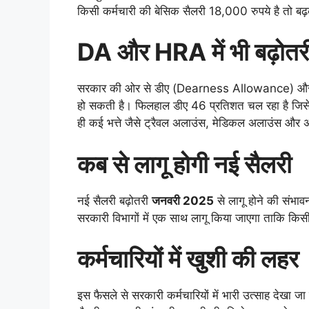
किसी कर्मचारी की बेसिक सैलरी 18,000 रुपये है तो 
DA और HRA में भी बढ़ोतर
सरकार की ओर से डीए (Dearness Allowance) और 
हो सकती है। फिलहाल डीए 46 प्रतिशत चल रहा है जिसे
ही कई भत्ते जैसे ट्रैवल अलाउंस, मेडिकल अलाउंस और अन्
कब से लागू होगी नई सैलरी
नई सैलरी बढ़ोतरी
जनवरी 2025
से लागू होने की संभाव
सरकारी विभागों में एक साथ लागू किया जाएगा ताकि कि
कर्मचारियों में खुशी की लहर
इस फैसले से सरकारी कर्मचारियों में भारी उत्साह देखा ज