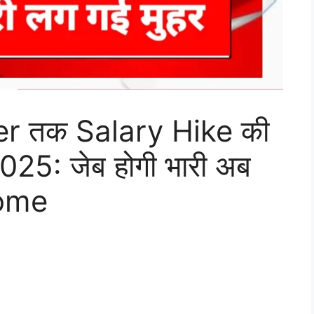
er तक Salary Hike की
5: जेब होगी भारी अब
come