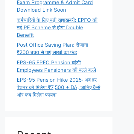
Exam Programme & Admit Card
Download Link Soon
कर्मचारियों के लिए बड़ी खुशखबरी: EPFO की
नई PF Scheme से होगा Double
Benefit
Post Office Saving Plan: रोजाना
₹200 बचत से पाएं लाखों का फंड
EPS-95 EPFO Pension बढ़ेगी
Employees Pensioners की बल्ले बल्ले
EPS-95 Pension Hike 2025: अब हर
पेंशनर को मिलेगा ₹7,500 + DA, जानिए कैसे
और कब मिलेगा फायदा