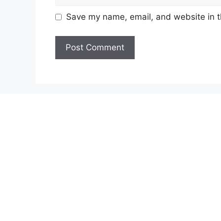
Save my name, email, and website in t