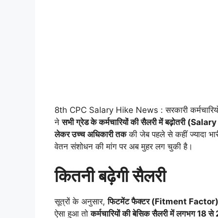
8th CPC Salary Hike News : सरकारी कर्मचारियों क
ने
सभी ग्रेड के कर्मचारियों की सैलरी में बढ़ोतरी (Sa
लेकर उच्च अधिकारी तक
की जेब पहले से कहीं ज्यादा भा
वेतन संशोधन की मांग पर अब मुहर लग चुकी है।
कितनी बढ़ेगी सैलरी
सूत्रों के अनुसार,
फिटमेंट फैक्टर (Fitment Factor
ऐसा हुआ तो
कर्मचारियों की बेसिक सैलरी में लगभग 18 से