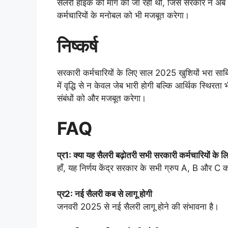
सैलरी हाइक की मांग की जा रही थी, जिसे सरकार ने अब 
कर्मचारियों के मनोबल को भी मजबूत करेगा।
निष्कर्ष
सरकारी कर्मचारियों के लिए साल 2025 खुशियों भरा साब
में वृद्धि से न केवल जेब भारी होगी बल्कि आर्थिक स्थिरत
संबंधों को और मजबूत करेगा।
FAQ
प्र1: क्या यह सैलरी बढ़ोतरी सभी सरकारी कर्मचारियों के लि
हाँ, यह निर्णय केंद्र सरकार के सभी ग्रुप A, B और C कर
प्र2: नई सैलरी कब से लागू होगी
जनवरी 2025 से नई सैलरी लागू होने की संभावना है।