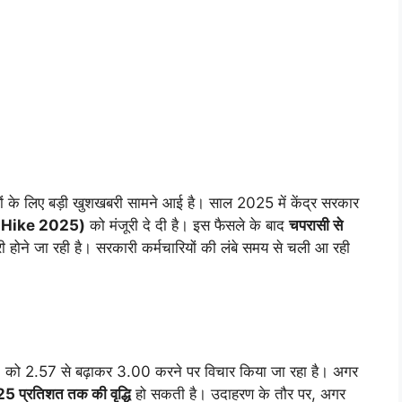
े लिए बड़ी खुशखबरी सामने आई है। साल 2025 में केंद्र सरकार
lary Hike 2025)
को मंजूरी दे दी है। इस फैसले के बाद
चपरासी से
री होने जा रही है। सरकारी कर्मचारियों की लंबे समय से चली आ रही
)
को 2.57 से बढ़ाकर 3.00 करने पर विचार किया जा रहा है। अगर
 25 प्रतिशत तक की वृद्धि
हो सकती है। उदाहरण के तौर पर, अगर