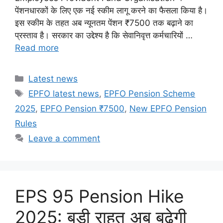
पेंशनधारकों के लिए एक नई स्कीम लागू करने का फैसला किया है।
इस स्कीम के तहत अब न्यूनतम पेंशन ₹7500 तक बढ़ाने का
प्रस्ताव है। सरकार का उद्देश्य है कि सेवानिवृत्त कर्मचारियों …
Read more
Categories
Latest news
Tags
EPFO latest news
,
EPFO Pension Scheme
2025
,
EPFO Pension ₹7500
,
New EPFO Pension
Rules
Leave a comment
EPS 95 Pension Hike
2025: बड़ी राहत अब बढ़ेगी