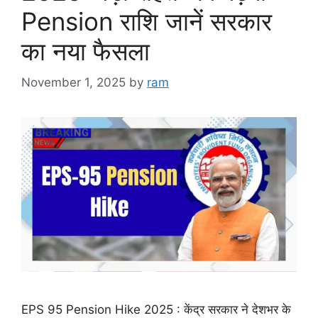
Pension राशि जानें सरकार
का नया फैसला
November 1, 2025
by
ram
EPS 95 Pension Hike 2025 : केंद्र सरकार ने देशभर के