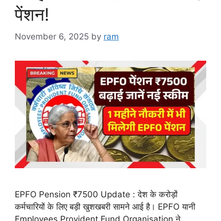
पेंशन!
November 6, 2025
by
ram
EPFO Pension ₹7500 Update : देश के करोड़ों
कर्मचारियों के लिए बड़ी खुशखबरी सामने आई है। EPFO यानी
Employees Provident Fund Organisation ने