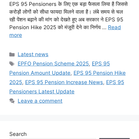
EPS 95 Pensioners के लिए एक बड़ा फैसला लिया है जिससे
करोड़ों लोगों को सीधा फायदा मिलने वाला है। लंबे समय से चल
रही पेंशन बढ़ाने की मांग को देखते हुए अब सरकार ने EPS 95
Pension Hike 2025 को मंजूरी देने का निर्णय …
Read
more
Categories
Latest news
Tags
EPFO Pension Scheme 2025
,
EPS 95
Pension Amount Update
,
EPS 95 Pension Hike
2025
,
EPS 95 Pension Increase News
,
EPS 95
Pensioners Latest Update
Leave a comment
Search