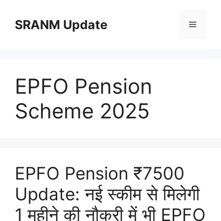
Skip
to
SRANM Update
Menu
content
EPFO Pension
Scheme 2025
EPFO Pension ₹7500
Update: नई स्कीम से मिलेगी
1 महीने की नौकरी में भी EPFO