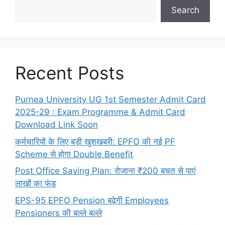
Search
Recent Posts
Purnea University UG 1st Semester Admit Card
2025-29 : Exam Programme & Admit Card
Download Link Soon
कर्मचारियों के लिए बड़ी खुशखबरी: EPFO की नई PF
Scheme से होगा Double Benefit
Post Office Saving Plan: रोजाना ₹200 बचत से पाएं
लाखों का फंड
EPS-95 EPFO Pension बढ़ेगी Employees
Pensioners की बल्ले बल्ले