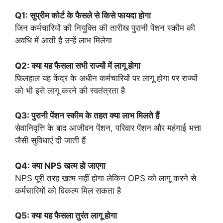
Q1: सुप्रीम कोर्ट के फैसले से किसे फायदा होगा
जिन कर्मचारियों की नियुक्ति की तारीख पुरानी पेंशन स्कीम की
अवधि में आती है उन्हें लाभ मिलेगा
Q2: क्या यह फैसला सभी राज्यों में लागू होगा
फिलहाल यह केंद्र के अधीन कर्मचारियों पर लागू होगा पर राज्यों
को भी इसे लागू करने की स्वतंत्रता है
Q3: पुरानी पेंशन स्कीम के तहत क्या लाभ मिलते हैं
सेवानिवृत्ति के बाद आजीवन पेंशन, परिवार पेंशन और महंगाई भत्ता
जैसी सुविधाएं दी जाती हैं
Q4: क्या NPS खत्म हो जाएगा
NPS पूरी तरह खत्म नहीं होगा लेकिन OPS को लागू करने से
कर्मचारियों को विकल्प मिल सकता है
Q5: क्या यह फैसला तुरंत लागू होगा