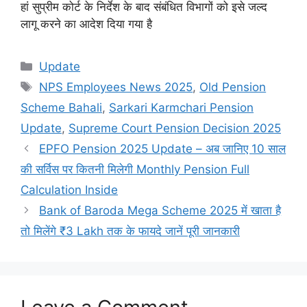
हां सुप्रीम कोर्ट के निर्देश के बाद संबंधित विभागों को इसे जल्द
लागू करने का आदेश दिया गया है
Categories
Update
Tags
NPS Employees News 2025
,
Old Pension
Scheme Bahali
,
Sarkari Karmchari Pension
Update
,
Supreme Court Pension Decision 2025
EPFO Pension 2025 Update – अब जानिए 10 साल
की सर्विस पर कितनी मिलेगी Monthly Pension Full
Calculation Inside
Bank of Baroda Mega Scheme 2025 में खाता है
तो मिलेंगे ₹3 Lakh तक के फायदे जानें पूरी जानकारी