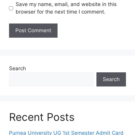
Save my name, email, and website in this
browser for the next time I comment.
Search
Search
Recent Posts
Purnea University UG 1st Semester Admit Card