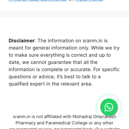
Disclaimer
: The information on sranm.in is
meant for general information only. While we try
to make sure everything is correct and up to
date, we cannot guarantee that all the
information is complete or accurate. For specific
questions or advice, it’s best to talk to a
qualified expert in the relevant area.
sranm.in is not affiliated with Nishadraj Omprakash
Pharmacy and Paramedical College or any other