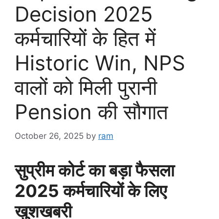
Decision 2025
कर्मचारियों के हित में
Historic Win, NPS
वालों को मिली पुरानी
Pension की सौगात
October 26, 2025
by
ram
सुप्रीम कोर्ट का बड़ा फैसला
2025 कर्मचारियों के लिए
खुशखबरी