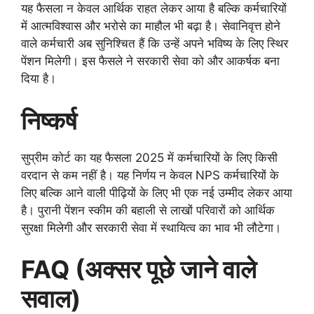
यह फैसला न केवल आर्थिक राहत लेकर आया है बल्कि कर्मचारियों
में आत्मविश्वास और भरोसे का माहौल भी बढ़ा है। सेवानिवृत्त होने
वाले कर्मचारी अब सुनिश्चित हैं कि उन्हें अपने भविष्य के लिए स्थिर
पेंशन मिलेगी। इस फैसले ने सरकारी सेवा को और आकर्षक बना
दिया है।
निष्कर्ष
सुप्रीम कोर्ट का यह फैसला 2025 में कर्मचारियों के लिए किसी
वरदान से कम नहीं है। यह निर्णय न केवल NPS कर्मचारियों के
लिए बल्कि आने वाली पीढ़ियों के लिए भी एक नई उम्मीद लेकर आया
है। पुरानी पेंशन स्कीम की बहाली से लाखों परिवारों को आर्थिक
सुरक्षा मिलेगी और सरकारी सेवा में स्थायित्व का भाव भी लौटेगा।
FAQ (अक्सर पूछे जाने वाले
सवाल)