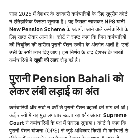
साल 2025 में देशभर के सरकारी कर्मचारियों के लिए सुप्रीम कोर्ट
ने ऐतिहासिक फैसला सुनाया है। यह फैसला खासकर
NPS यानी
New Pension Scheme
के अंतर्गत आने वाले कर्मचारियों के
लिए राहत लेकर आया है। कोर्ट ने स्पष्ट कहा कि जिन कर्मचारियों
की नियुक्ति की तारीख पुरानी पेंशन स्कीम के अंतर्गत आती है, उन्हें
उसी के सभी लाभ दिए जाएं। इस निर्णय के बाद देशभर के लाखों
कर्मचारियों में
खुशी की लहर
दौड़ गई है।
पुरानी Pension Bahali को
लेकर लंबी लड़ाई का अंत
कर्मचारियों और संघों ने वर्षों से पुरानी पेंशन बहाली की मांग की थी।
कई राज्यों में यह मुद्दा लगातार उठता रहा और अंततः
Supreme
Court
ने कर्मचारियों के पक्ष में फैसला सुनाया। कोर्ट ने कहा कि
पुरानी पेंशन योजना (OPS) से जुड़े अधिकार किसी भी कर्मचारी से