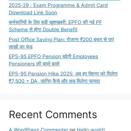
2025-29 : Exam Programme & Admit Card
Download Link Soon
कर्मचारियों के लिए बड़ी खुशखबरी: EPFO की नई PF
Scheme से होगा Double Benefit
Post Office Saving Plan: रोजाना ₹200 बचत से पाएं
लाखों का फंड
EPS-95 EPFO Pension बढ़ेगी Employees
Pensioners की बल्ले बल्ले
EPS-95 Pension Hike 2025: अब हर पेंशनर को मिलेगा
₹7,500 + DA, जानिए कैसे और कब मिलेगा फायदा
Recent Comments
A WordPress Commenter
on
Hello world!