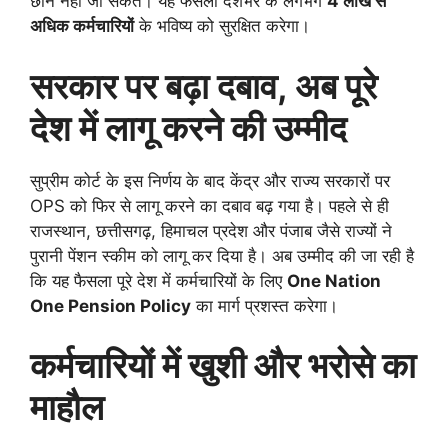
छीने नहीं जा सकते। यह फैसला देशभर के लगभग
4 लाख से
अधिक कर्मचारियों
के भविष्य को सुरक्षित करेगा।
सरकार पर बढ़ा दबाव, अब पूरे
देश में लागू करने की उम्मीद
सुप्रीम कोर्ट के इस निर्णय के बाद केंद्र और राज्य सरकारों पर
OPS को फिर से लागू करने का दबाव बढ़ गया है। पहले से ही
राजस्थान, छत्तीसगढ़, हिमाचल प्रदेश और पंजाब जैसे राज्यों ने
पुरानी पेंशन स्कीम को लागू कर दिया है। अब उम्मीद की जा रही है
कि यह फैसला पूरे देश में कर्मचारियों के लिए
One Nation
One Pension Policy
का मार्ग प्रशस्त करेगा।
कर्मचारियों में खुशी और भरोसे का
माहौल