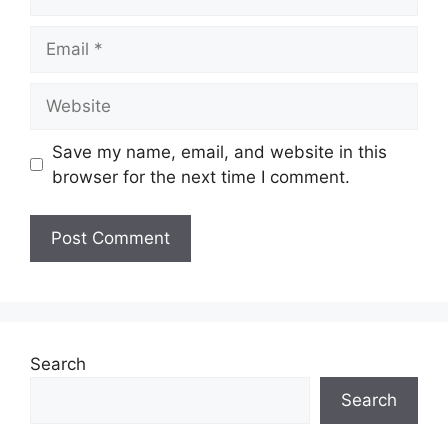
Email
Website
Save my name, email, and website in this
browser for the next time I comment.
Search
Search