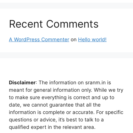
Recent Comments
A WordPress Commenter
on
Hello world!
Disclaimer
: The information on sranm.in is
meant for general information only. While we try
to make sure everything is correct and up to
date, we cannot guarantee that all the
information is complete or accurate. For specific
questions or advice, it’s best to talk to a
qualified expert in the relevant area.