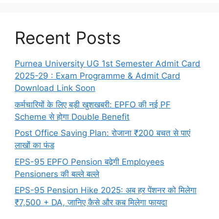
Recent Posts
Purnea University UG 1st Semester Admit Card
2025-29 : Exam Programme & Admit Card
Download Link Soon
कर्मचारियों के लिए बड़ी खुशखबरी: EPFO की नई PF
Scheme से होगा Double Benefit
Post Office Saving Plan: रोजाना ₹200 बचत से पाएं
लाखों का फंड
EPS-95 EPFO Pension बढ़ेगी Employees
Pensioners की बल्ले बल्ले
EPS-95 Pension Hike 2025: अब हर पेंशनर को मिलेगा
₹7,500 + DA, जानिए कैसे और कब मिलेगा फायदा