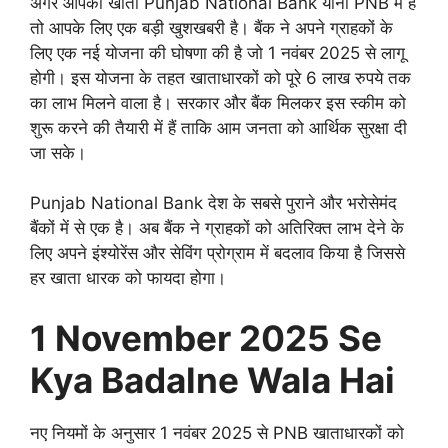
अगर आपका खाता Punjab National Bank यानी PNB में है
तो आपके लिए एक बड़ी खुशखबरी है। बैंक ने अपने ग्राहकों के
लिए एक नई योजना की घोषणा की है जो 1 नवंबर 2025 से लागू
होगी। इस योजना के तहत खाताधारकों को पूरे 6 लाख रुपये तक
का लाभ मिलने वाला है। सरकार और बैंक मिलकर इस स्कीम को
शुरू करने की तैयारी में हैं ताकि आम जनता को आर्थिक सुरक्षा दी
जा सके।
Punjab National Bank देश के सबसे पुराने और भरोसेमंद
बैंकों में से एक है। अब बैंक ने ग्राहकों को अतिरिक्त लाभ देने के
लिए अपने इंश्योरेंस और सेविंग प्रोग्राम में बदलाव किया है जिससे
हर खाता धारक को फायदा होगा।
1 November 2025 Se
Kya Badalne Wala Hai
नए नियमों के अनुसार 1 नवंबर 2025 से PNB खाताधारकों को