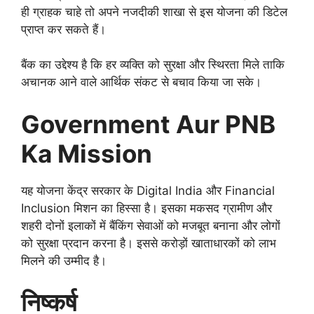
ही ग्राहक चाहे तो अपने नजदीकी शाखा से इस योजना की डिटेल
प्राप्त कर सकते हैं।
बैंक का उद्देश्य है कि हर व्यक्ति को सुरक्षा और स्थिरता मिले ताकि
अचानक आने वाले आर्थिक संकट से बचाव किया जा सके।
Government Aur PNB
Ka Mission
यह योजना केंद्र सरकार के Digital India और Financial
Inclusion मिशन का हिस्सा है। इसका मकसद ग्रामीण और
शहरी दोनों इलाकों में बैंकिंग सेवाओं को मजबूत बनाना और लोगों
को सुरक्षा प्रदान करना है। इससे करोड़ों खाताधारकों को लाभ
मिलने की उम्मीद है।
निष्कर्ष