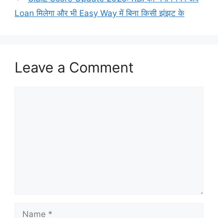
Loan मिलेगा और भी Easy Way में बिना किसी झंझट के
Leave a Comment
Comment
Name