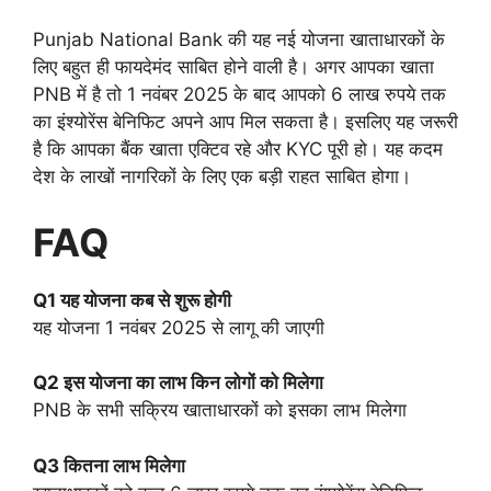
Punjab National Bank की यह नई योजना खाताधारकों के
लिए बहुत ही फायदेमंद साबित होने वाली है। अगर आपका खाता
PNB में है तो 1 नवंबर 2025 के बाद आपको 6 लाख रुपये तक
का इंश्योरेंस बेनिफिट अपने आप मिल सकता है। इसलिए यह जरूरी
है कि आपका बैंक खाता एक्टिव रहे और KYC पूरी हो। यह कदम
देश के लाखों नागरिकों के लिए एक बड़ी राहत साबित होगा।
FAQ
Q1 यह योजना कब से शुरू होगी
यह योजना 1 नवंबर 2025 से लागू की जाएगी
Q2 इस योजना का लाभ किन लोगों को मिलेगा
PNB के सभी सक्रिय खाताधारकों को इसका लाभ मिलेगा
Q3 कितना लाभ मिलेगा