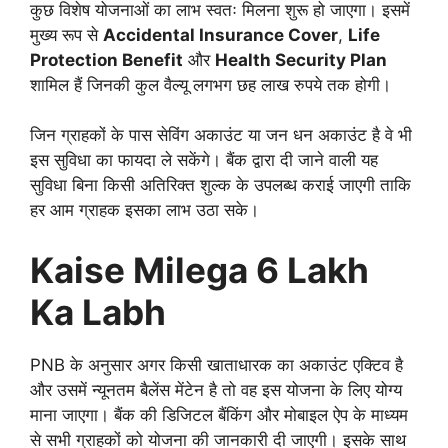
कुछ विशेष योजनाओं का लाभ स्वतः मिलना शुरू हो जाएगा। इसमें
मुख्य रूप से
Accidental Insurance Cover
,
Life
Protection Benefit
और
Health Security Plan
शामिल हैं जिनकी कुल वैल्यू लगभग छह लाख रुपये तक होगी।
जिन ग्राहकों के पास सेविंग अकाउंट या जन धन अकाउंट है वे भी
इस सुविधा का फायदा ले सकेंगे। बैंक द्वारा दी जाने वाली यह
सुविधा बिना किसी अतिरिक्त शुल्क के उपलब्ध कराई जाएगी ताकि
हर आम ग्राहक इसका लाभ उठा सके।
Kaise Milega 6 Lakh
Ka Labh
PNB के अनुसार अगर किसी खाताधारक का अकाउंट एक्टिव है
और उसमें न्यूनतम बैलेंस मेंटेन है तो वह इस योजना के लिए योग्य
माना जाएगा। बैंक की डिजिटल बैंकिंग और मोबाइल ऐप के माध्यम
से सभी ग्राहकों को योजना की जानकारी दी जाएगी। इसके साथ