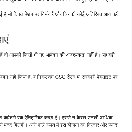
आई है जो केवल पेंशन पर निर्भर हैं और जिनकी कोई अतिरिक्त आय नहीं
ाएं
 हैं तो आपको किसी भी नए आवेदन की आवश्यकता नहीं है। यह बढ़ी
वेदन नहीं किया है, वे निकटतम CSC सेंटर या सरकारी वेबसाइट पर
शन बढ़ोतरी एक ऐतिहासिक कदम है। इससे न केवल उनकी आर्थिक
ें भी मदद मिलेगी। आने वाले समय में इस योजना का विस्तार और ज्यादा