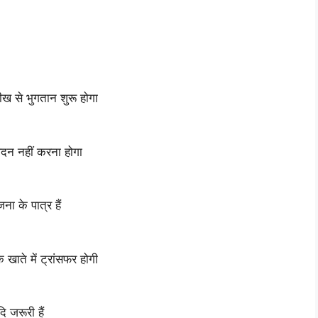
ख से भुगतान शुरू होगा
वेदन नहीं करना होगा
ा के पात्र हैं
 खाते में ट्रांसफर होगी
 जरूरी हैं