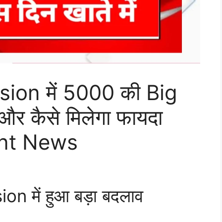
sion में 5000 की Big
और कैसे मिलेगा फायदा
ent News
n में हुआ बड़ा बदलाव