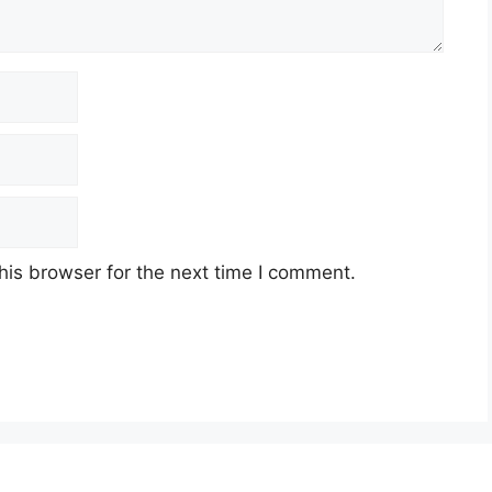
his browser for the next time I comment.