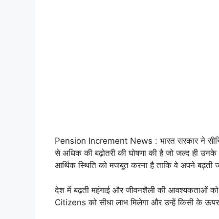
Pension Increment News : भारत सरकार ने सीनियर 
से अधिक की बढ़ोतरी की घोषणा की है जो जल्द ही उनके खात
आर्थिक स्थिति को मजबूत करना है ताकि वे अपने बढ़ती 
देश में बढ़ती महंगाई और जीवनशैली की आवश्यकताओं को
Citizens को सीधा लाभ मिलेगा और उन्हें किसी के ऊपर न