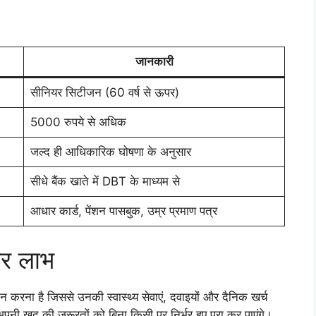
जानकारी
सीनियर सिटीजन (60 वर्ष से ऊपर)
5000 रुपये से अधिक
जल्द ही आधिकारिक घोषणा के अनुसार
सीधे बैंक खाते में DBT के माध्यम से
आधार कार्ड, पेंशन पासबुक, उम्र प्रमाण पत्र
और लाभ
रदान करना है जिससे उनकी स्वास्थ्य सेवाएं, दवाइयों और दैनिक खर्च
पनी खुद की जरूरतों को बिना किसी पर निर्भर हुए पूरा कर पाएंगे।