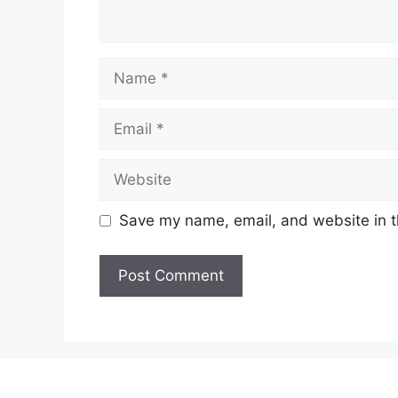
Name
Email
Website
Save my name, email, and website in t