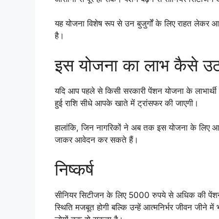
यह योजना विशेष रूप से उन बुजुर्गों के लिए राहत लेकर 
है।
इस योजना का लाभ कैसे उठ
यदि आप पहले से किसी सरकारी पेंशन योजना के लाभार्थी
हुई राशि सीधे आपके खाते में ट्रांसफर की जाएगी।
हालांकि, जिन नागरिकों ने अब तक इस योजना के लिए आ
जाकर आवेदन कर सकते हैं।
निष्कर्ष
सीनियर सिटीजन के लिए 5000 रुपये से अधिक की पें
स्थिति मजबूत होगी बल्कि उन्हें आत्मनिर्भर जीवन जीने म