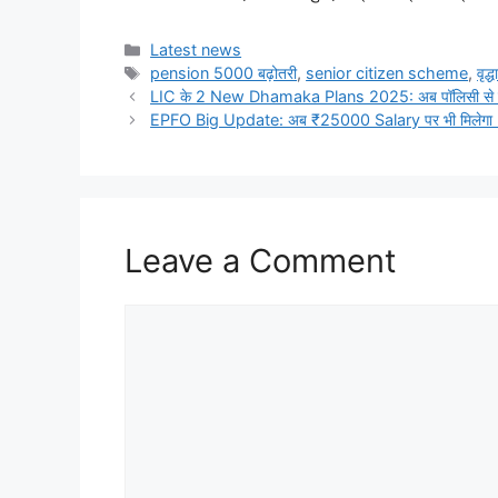
Categories
Latest news
Tags
pension 5000 बढ़ोतरी
,
senior citizen scheme
,
वृद
LIC के 2 New Dhamaka Plans 2025: अब पॉलिसी से कमाई कर
EPFO Big Update: अब ₹25000 Salary पर भी मिलेगा
Leave a Comment
Comment