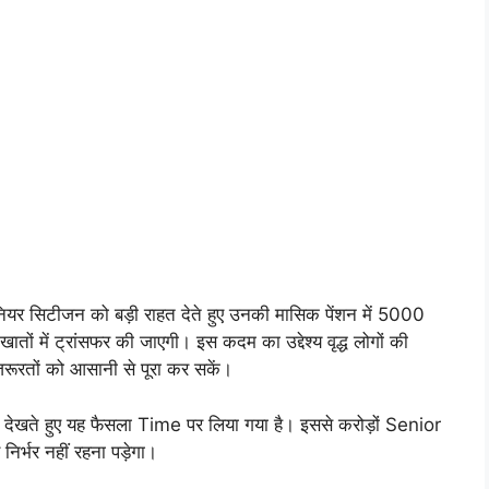
सिटीजन को बड़ी राहत देते हुए उनकी मासिक पेंशन में 5000
ों में ट्रांसफर की जाएगी। इस कदम का उद्देश्य वृद्ध लोगों की
जरूरतों को आसानी से पूरा कर सकें।
 देखते हुए यह फैसला Time पर लिया गया है। इससे करोड़ों Senior
िर्भर नहीं रहना पड़ेगा।