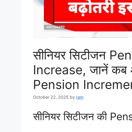
सीनियर सिटीजन Pen
Increase, जानें कब 
Pension Increm
October 22, 2025
by
ram
सीनियर सिटीजन की Pensio