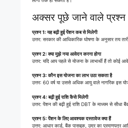
लोगों तक हो सकता है।
अक्सर पूछे जाने वाले प्रश्न
प्रश्न 1: यह बढ़ी हुई पेंशन कब से मिलेगी
उत्तर: सरकार की आधिकारिक घोषणा के अनुसार तय तारी
प्रश्न 2: क्या मुझे नया आवेदन करना होगा
उत्तर: यदि आप पहले से योजना के लाभार्थी हैं तो कोई आ
प्रश्न 3: कौन इस योजना का लाभ उठा सकता है
उत्तर: 60 वर्ष या उससे अधिक आयु वाले नागरिक इस योजन
प्रश्न 4: बढ़ी हुई राशि कैसे मिलेगी
उत्तर: पेंशन की बढ़ी हुई राशि DBT के माध्यम से सीधा बैंक
प्रश्न 5: पेंशन के लिए आवश्यक दस्तावेज क्या हैं
उत्तर: आधार कार्ड, बैंक पासबुक, उम्र का प्रमाणपत्र आदि