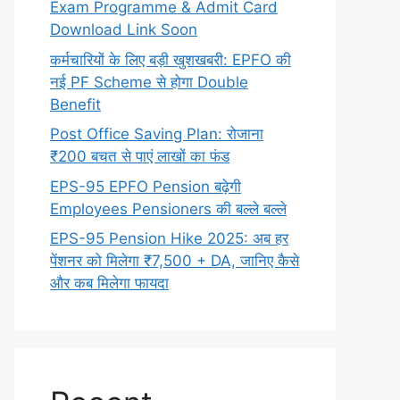
Exam Programme & Admit Card
Download Link Soon
कर्मचारियों के लिए बड़ी खुशखबरी: EPFO की
नई PF Scheme से होगा Double
Benefit
Post Office Saving Plan: रोजाना
₹200 बचत से पाएं लाखों का फंड
EPS-95 EPFO Pension बढ़ेगी
Employees Pensioners की बल्ले बल्ले
EPS-95 Pension Hike 2025: अब हर
पेंशनर को मिलेगा ₹7,500 + DA, जानिए कैसे
और कब मिलेगा फायदा