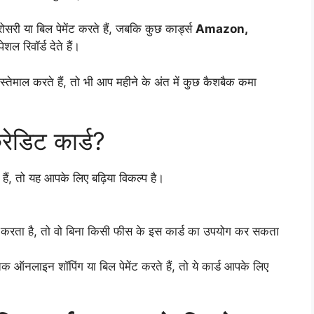
री या बिल पेमेंट करते हैं, जबकि कुछ कार्ड्स
Amazon,
शल रिवॉर्ड देते हैं।
स्तेमाल करते हैं, तो भी आप महीने के अंत में कुछ कैशबैक कमा
रेडिट कार्ड?
हैं, तो यह आपके लिए बढ़िया विकल्प है।
च करता है, तो वो बिना किसी फीस के इस कार्ड का उपयोग कर सकता
लाइन शॉपिंग या बिल पेमेंट करते हैं, तो ये कार्ड आपके लिए