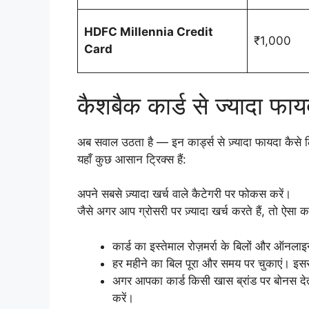
HDFC Millennia Credit
₹1,000
Card
कैशबैक कार्ड से ज्यादा फाय
अब सवाल उठता है — इन कार्ड्स से ज़्यादा फायदा कैसे 
यहाँ कुछ आसान ट्रिक्स हैं:
अपने सबसे ज़्यादा खर्च वाले कैटेगरी पर फोकस करें।
जैसे अगर आप ग्रोसरी पर ज़्यादा खर्च करते हैं, तो ऐसा क
कार्ड का इस्तेमाल रोज़मर्रा के बिलों और ऑनलाइन प
हर महीने का बिल पूरा और समय पर चुकाएं। इससे
अगर आपका कार्ड किसी खास ब्रांड पर बोनस देत
करें।