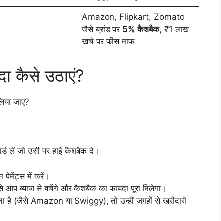
Amazon, Flipkart, Zomato
जैसे ब्रांड पर
5% कैशबैक
, ₹1 लाख
खर्च पर फीस माफ
दा कैसे उठाएं?
लिया जाए?
ार्ड लें जो उसी पर हाई कैशबैक दे।
ेमेंट्स में करें।
 आप ब्याज से बचेंगे और कैशबैक का फायदा पूरा मिलेगा।
ा है (जैसे Amazon या Swiggy), तो उन्हीं जगहों से खरीदारी