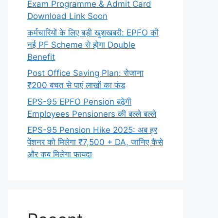
Exam Programme & Admit Card
Download Link Soon
कर्मचारियों के लिए बड़ी खुशखबरी: EPFO की
नई PF Scheme से होगा Double
Benefit
Post Office Saving Plan: रोजाना
₹200 बचत से पाएं लाखों का फंड
EPS-95 EPFO Pension बढ़ेगी
Employees Pensioners की बल्ले बल्ले
EPS-95 Pension Hike 2025: अब हर
पेंशनर को मिलेगा ₹7,500 + DA, जानिए कैसे
और कब मिलेगा फायदा