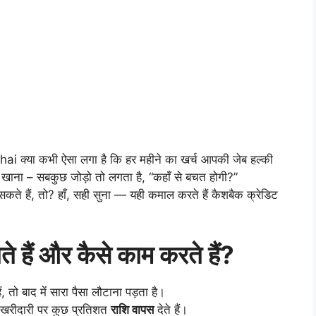
्या कभी ऐसा लगा है कि हर महीने का खर्च आपकी जेब हल्की
का खाना – सबकुछ जोड़ो तो लगता है, “कहाँ से बचत होगी?”
सकते हैं, तो? हाँ, सही सुना — यही कमाल करते हैं कैशबैक क्रेडिट
ते हैं और कैसे काम करते हैं?
तो बाद में सारा पैसा लौटाना पड़ता है।
 खरीदारी पर कुछ प्रतिशत
राशि वापस
देते हैं।