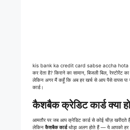
kis bank ka credit card sabse accha hota hai क
कर देता है? किराने का सामान, बिजली बिल, रेस्टोरेंट 
लेकिन अगर मैं कहूँ कि अब हर खर्च से आप पैसे वापस पा 
कार्ड।
कैशबैक क्रेडिट कार्ड क्या हो
आमतौर पर जब आप क्रेडिट कार्ड से कोई चीज़ खरीदते हैं, 
लेकिन
कैशबैक कार्ड
थोड़ा अलग होते हैं — ये आपको हर