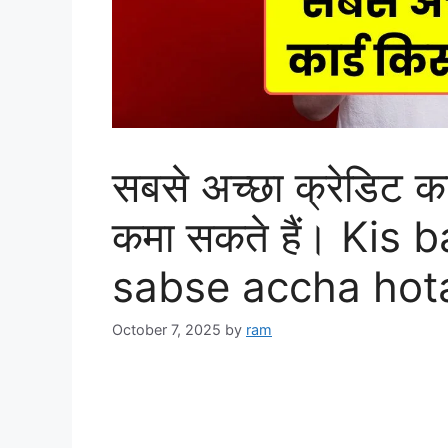
सबसे अच्छा क्रेडिट का
कमा सकते हैं। Kis 
sabse accha hota
October 7, 2025
by
ram