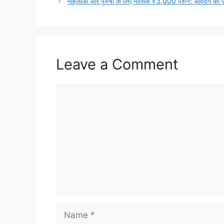
महिलाओं और पुरुषों के लिए मासिक ₹3,000 पेंशन: आवेदन क
Leave a Comment
Comment
Name