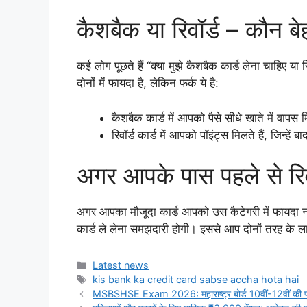
कैशबैक या रिवॉर्ड – कौन बे
कई लोग पूछते हैं “क्या मुझे कैशबैक कार्ड लेना चाहिए या र
दोनों में फायदा है, लेकिन फर्क ये है:
कैशबैक कार्ड में आपको पैसे सीधे खाते में वापस म
रिवॉर्ड कार्ड में आपको पॉइंट्स मिलते हैं, जिन्हें 
अगर आपके पास पहले से रिवॉर्
अगर आपका मौजूदा कार्ड आपको उस कैटेगरी में फायदा नहीं
कार्ड ले लेना समझदारी होगी। इससे आप दोनों तरह के लाभ
Categories
Latest news
Tags
kis bank ka credit card sabse accha hota hai
MSBSHSE Exam 2026: महाराष्ट्र बोर्ड 10वीं-12वीं की परीक