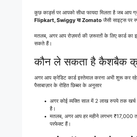
कुछ कार्ड्स पर आपको सीधा फायदा मिलता है जब आप ग्रोस
Flipkart, Swiggy या Zomato
जैसी साइट्स पर स्पे
मतलब, अगर आप रोज़मर्रा की ज़रूरतों के लिए कार्ड का इ
सकते हैं।
कौन ले सकता है कैशबैक क्
अगर आप क्रेडिट कार्ड इस्तेमाल करना अभी शुरू कर रहे 
पैसाबाज़ार के रोहित छिब्बर के अनुसार
अगर कोई व्यक्ति साल में 2 लाख रुपये तक खर्
है।
मतलब, अगर आप हर महीने लगभग ₹17,000 तक ऑन
परफेक्ट हैं।