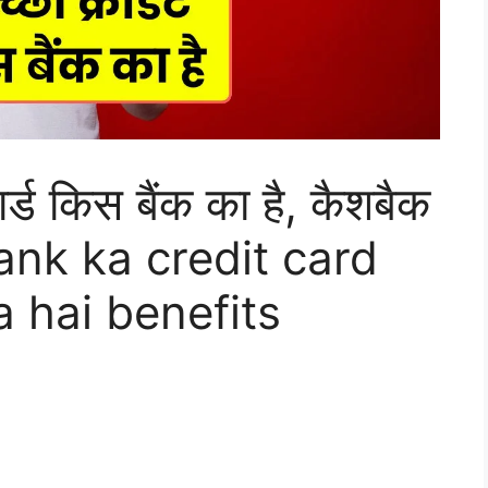
र्ड किस बैंक का है, कैशबैक
bank ka credit card
 hai benefits