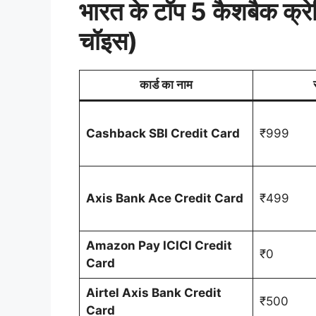
भारत के टॉप 5 कैशबैक क्रे
चॉइस)
कार्ड का नाम
Cashback SBI Credit Card
₹999
Axis Bank Ace Credit Card
₹499
Amazon Pay ICICI Credit
₹0
Card
Airtel Axis Bank Credit
₹500
Card