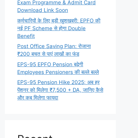
Exam Programme & Admit Card
Download Link Soon
कर्मचारियों के लिए बड़ी खुशखबरी: EPFO की
नई PF Scheme से होगा Double
Benefit
Post Office Saving Plan: रोजाना
₹200 बचत से पाएं लाखों का फंड
EPS-95 EPFO Pension बढ़ेगी
Employees Pensioners की बल्ले बल्ले
EPS-95 Pension Hike 2025: अब हर
पेंशनर को मिलेगा ₹7,500 + DA, जानिए कैसे
और कब मिलेगा फायदा