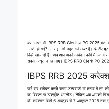
क्या आपने भी IBPS RRB Clerk या PO 2025 भर्ती के ल
गलती हो गई? अगर हां, तो राहत की खबर है। इंस्टीट्यूट 
विंडो खोल दी है। अब आप अपने आवेदन फॉर्म में एक ब
सपना अधूरा न रह जाए। IBPS RRB Clerk PO 2
IBPS RRB 2025 करेक्शन
कई बार आवेदन करते समय जल्दबाजी या तनाव में हम कोई
का विवरण या डॉक्यूमेंट अपलोड। लेकिन अब आपको चि
की करेक्शन विंडो 6 अक्टूबर से 7 अक्टूबर 2025 तक ख