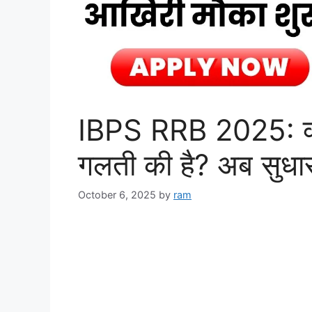
IBPS RRB 2025: क्लर
गलती की है? अब सुधा
October 6, 2025
by
ram