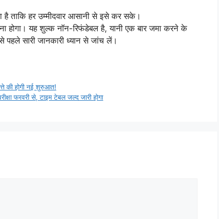
ा है ताकि हर उम्मीदवार आसानी से इसे कर सके।
देना होगा। यह शुल्क नॉन-रिफंडेबल है, यानी एक बार जमा करने के
 पहले सारी जानकारी ध्यान से जांच लें।
ते की होगी नई शुरुआत!
्षा फरवरी से, टाइम टेबल जल्द जारी होगा