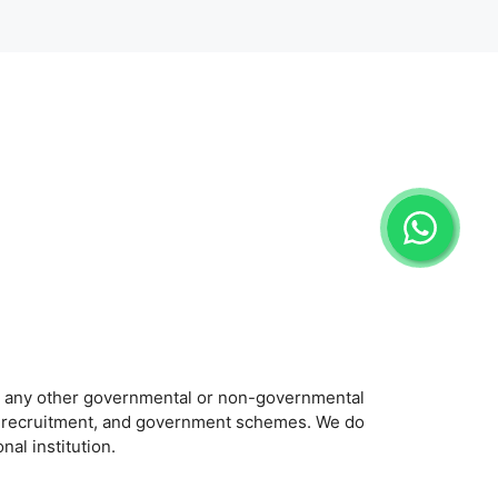
or any other governmental or non-governmental
job recruitment, and government schemes. We do
nal institution.