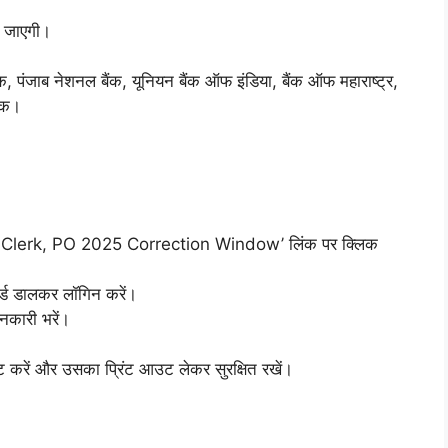
ी जाएगी।
ंक, पंजाब नेशनल बैंक, यूनियन बैंक ऑफ इंडिया, बैंक ऑफ महाराष्ट्र,
ैंक।
RB Clerk, PO 2025 Correction Window’ लिंक पर क्लिक
्ड डालकर लॉगिन करें।
ानकारी भरें।
 करें और उसका प्रिंट आउट लेकर सुरक्षित रखें।