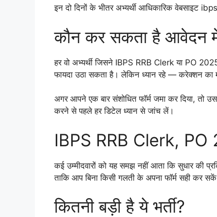
इन दो दिनों के भीतर अभ्यर्थी आधिकारिक वेबसाइट ibps
कौन कर सकता है आवेदन मे
हर वो अभ्यर्थी जिसने IBPS RRB Clerk या PO 2025 भर्
फायदा उठा सकता है। लेकिन ध्यान रहे — करेक्शन का म
अगर आपने एक बार संशोधित फॉर्म जमा कर दिया, तो उस
करने से पहले हर डिटेल ध्यान से जांच लें।
IBPS RRB Clerk, PO 202
कई उम्मीदवारों को यह समझ नहीं आता कि सुधार की प्रक्रि
ताकि आप बिना किसी गलती के अपना फॉर्म सही कर सके
कितनी बड़ी है ये भर्ती?