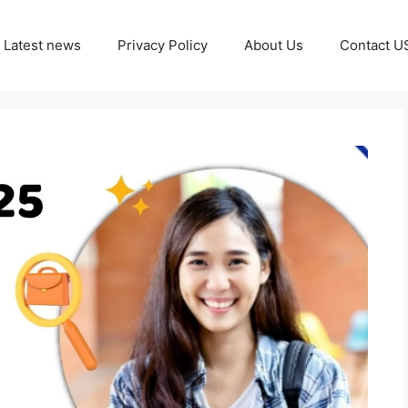
Latest news
Privacy Policy
About Us
Contact U