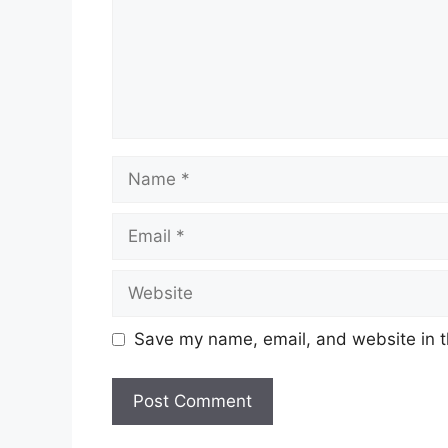
Name
Email
Website
Save my name, email, and website in t