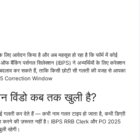
िए आवेदन किया है और अब महसूस हो रहा है कि फॉर्म में कोई
ऑफ बैंकिंग पर्सनल सिलेक्शन (IBPS) ने अभ्यर्थियों के लिए करेक्शन
ार बदलाव कर सकते हैं, ताकि किसी छोटी सी गलती की वजह से आपका
025 Correction Window
 विंडो कब तक खुली है?
 गलती कर देते हैं — कभी नाम गलत टाइप हो जाता है, कभी डिग्री
ंता करने की ज़रूरत नहीं है। IBPS RRB Clerk और PO 2025
ुली रहेगी।