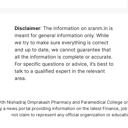
Disclaimer
: The information on sranm.in is
meant for general information only. While
we try to make sure everything is correct
and up to date, we cannot guarantee that
all the information is complete or accurate.
For specific questions or advice, it’s best to
talk to a qualified expert in the relevant
area.
ed with Nishadraj Omprakash Pharmacy and Paramedical College 
ly a news portal providing information on the latest Finance, 
not claim to represent any official organization or educatio