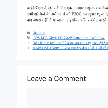
आईबीपीएस ने सुधार के लिए एक नाममात्र शुल्क तय किय
सभी श्रेणियों के उम्मीदवारों को ₹200 का सुधार शुल्क 
बाद वापस नहीं किया जाएगा। इसलिए फॉर्म सबमिट करने से
Categories
Update
Tags
IBPS RRB Clerk PO 2025 Correction Window
DA Hike in MP : MP में आठवां वेतनमान लागू, अब महंगाई भत्
MSBSHSE Exam 2026: महाराष्ट्र बोर्ड 10वीं-12वीं की परीक
Leave a Comment
Comment