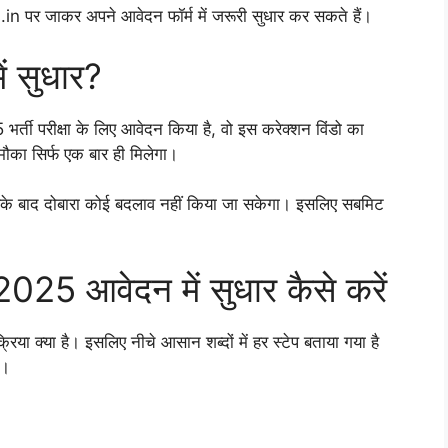
.in पर जाकर अपने आवेदन फॉर्म में जरूरी सुधार कर सकते हैं।
ं सुधार?
ती परीक्षा के लिए आवेदन किया है, वो इस करेक्शन विंडो का
ौका सिर्फ एक बार ही मिलेगा।
के बाद दोबारा कोई बदलाव नहीं किया जा सकेगा। इसलिए सबमिट
5 आवेदन में सुधार कैसे करें
या क्या है। इसलिए नीचे आसान शब्दों में हर स्टेप बताया गया है
ं।