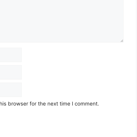
his browser for the next time I comment.