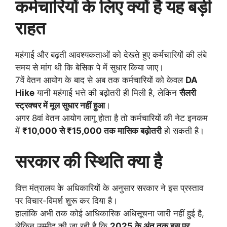
कर्मचारियों के लिए क्यों है यह बड़ी
राहत
महंगाई और बढ़ती आवश्यकताओं को देखते हुए कर्मचारियों की लंबे
समय से मांग थी कि बेसिक पे में सुधार किया जाए।
7वें वेतन आयोग के बाद से अब तक कर्मचारियों को केवल
DA
Hike
यानी महंगाई भत्ते की बढ़ोतरी ही मिली है, लेकिन
सैलरी
स्ट्रक्चर में मूल सुधार नहीं हुआ
।
अगर 8वां वेतन आयोग लागू होता है तो कर्मचारियों की नेट इनकम
में
₹10,000 से ₹15,000 तक मासिक बढ़ोतरी
हो सकती है।
सरकार की स्थिति क्या है
वित्त मंत्रालय के अधिकारियों के अनुसार सरकार ने इस प्रस्ताव
पर विचार-विमर्श शुरू कर दिया है।
हालांकि अभी तक कोई आधिकारिक अधिसूचना जारी नहीं हुई है,
लेकिन उम्मीद की जा रही है कि
2025 के अंत तक इस पर