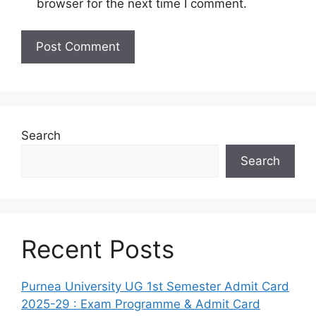
browser for the next time I comment.
Search
Search
Recent Posts
Purnea University UG 1st Semester Admit Card
2025-29 : Exam Programme & Admit Card