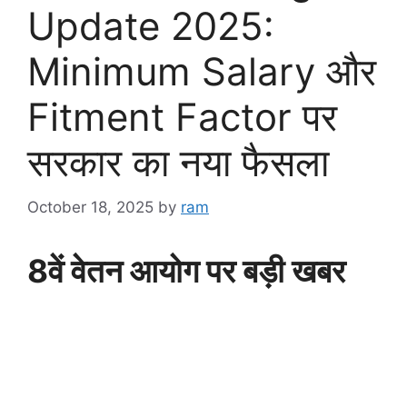
Update 2025:
Minimum Salary और
Fitment Factor पर
सरकार का नया फैसला
October 18, 2025
by
ram
8वें वेतन आयोग पर बड़ी खबर