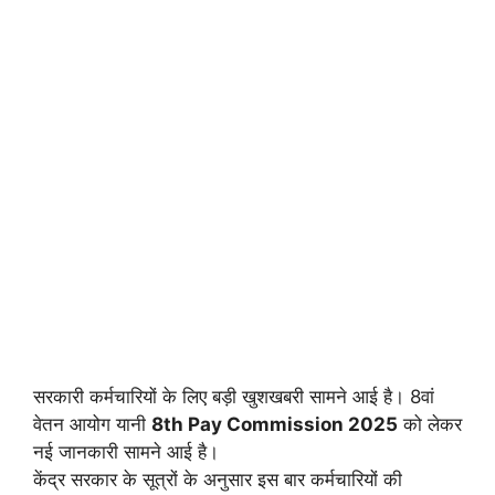
सरकारी कर्मचारियों के लिए बड़ी खुशखबरी सामने आई है। 8वां
वेतन आयोग यानी
8th Pay Commission 2025
को लेकर
नई जानकारी सामने आई है।
केंद्र सरकार के सूत्रों के अनुसार इस बार कर्मचारियों की