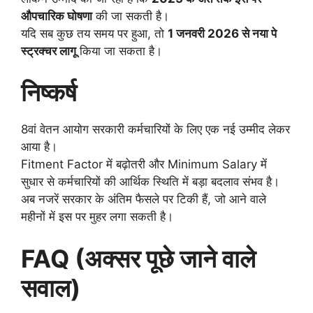
औपचारिक घोषणा
की जा सकती है।
यदि सब कुछ तय समय पर हुआ, तो
1 जनवरी 2026 से नया पे
स्ट्रक्चर लागू
किया जा सकता है।
निष्कर्ष
8वां वेतन आयोग सरकारी कर्मचारियों के लिए एक नई उम्मीद लेकर
आया है।
Fitment Factor में बढ़ोतरी और Minimum Salary में
सुधार से कर्मचारियों की आर्थिक स्थिति में बड़ा बदलाव संभव है।
अब नजरें सरकार के अंतिम फैसले पर टिकी हैं, जो आने वाले
महीनों में इस पर मुहर लगा सकती है।
FAQ (अक्सर पूछे जाने वाले
सवाल)