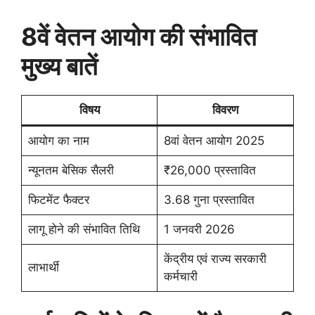
8वें वेतन आयोग की संभावित
मुख्य बातें
विषय
विवरण
आयोग का नाम
8वां वेतन आयोग 2025
न्यूनतम बेसिक सैलरी
₹26,000 प्रस्तावित
फिटमेंट फैक्टर
3.68 गुना प्रस्तावित
लागू होने की संभावित तिथि
1 जनवरी 2026
केंद्रीय एवं राज्य सरकारी
लाभार्थी
कर्मचारी