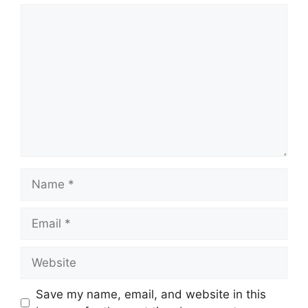
Comment
Name
Email
Website
Save my name, email, and website in this