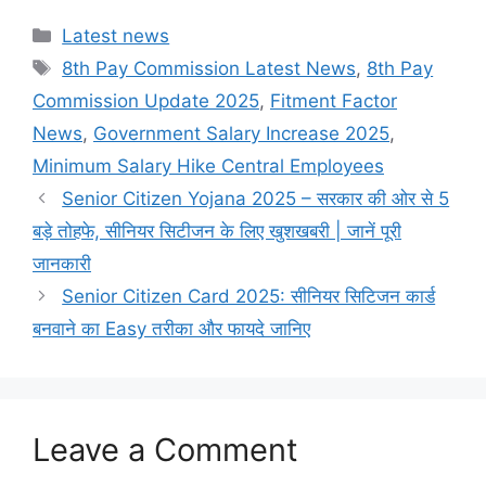
Categories
Latest news
Tags
8th Pay Commission Latest News
,
8th Pay
Commission Update 2025
,
Fitment Factor
News
,
Government Salary Increase 2025
,
Minimum Salary Hike Central Employees
Senior Citizen Yojana 2025 – सरकार की ओर से 5
बड़े तोहफे, सीनियर सिटीजन के लिए खुशखबरी | जानें पूरी
जानकारी
Senior Citizen Card 2025: सीनियर सिटिजन कार्ड
बनवाने का Easy तरीका और फायदे जानिए
Leave a Comment