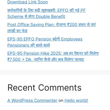
Download Link Soon
कर्मचारियों के लिए बड़ी खुशखबरी: EPFO की नई PF
Scheme से होगा Double Benefit
Post Office Saving Plan: रोजाना ₹200 बचत से पाएं
लाखों का फंड
EPS-95 EPFO Pension बढ़ेगी Employees
Pensioners की बल्ले बल्ले
EPS-95 Pension Hike 2025: अब हर पेंशनर को मिलेगा
₹7,500 + DA, जानिए कैसे और कब मिलेगा फायदा
Recent Comments
A WordPress Commenter
on
Hello world!