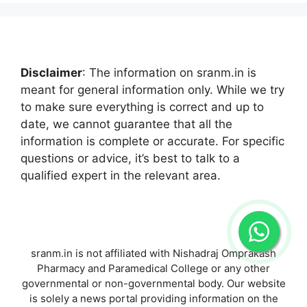
Disclaimer
: The information on sranm.in is
meant for general information only. While we try
to make sure everything is correct and up to
date, we cannot guarantee that all the
information is complete or accurate. For specific
questions or advice, it’s best to talk to a
qualified expert in the relevant area.
sranm.in is not affiliated with Nishadraj Omprakash
Pharmacy and Paramedical College or any other
governmental or non-governmental body. Our website
is solely a news portal providing information on the