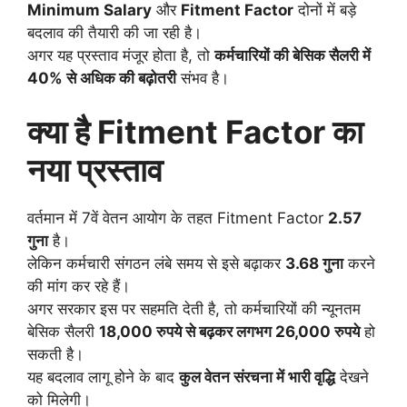
Minimum Salary
और
Fitment Factor
दोनों में बड़े
बदलाव की तैयारी की जा रही है।
अगर यह प्रस्ताव मंजूर होता है, तो
कर्मचारियों की बेसिक सैलरी में
40% से अधिक की बढ़ोतरी
संभव है।
क्या है Fitment Factor का
नया प्रस्ताव
वर्तमान में 7वें वेतन आयोग के तहत Fitment Factor
2.57
गुना
है।
लेकिन कर्मचारी संगठन लंबे समय से इसे बढ़ाकर
3.68 गुना
करने
की मांग कर रहे हैं।
अगर सरकार इस पर सहमति देती है, तो कर्मचारियों की न्यूनतम
बेसिक सैलरी
18,000 रुपये से बढ़कर लगभग 26,000 रुपये
हो
सकती है।
यह बदलाव लागू होने के बाद
कुल वेतन संरचना में भारी वृद्धि
देखने
को मिलेगी।