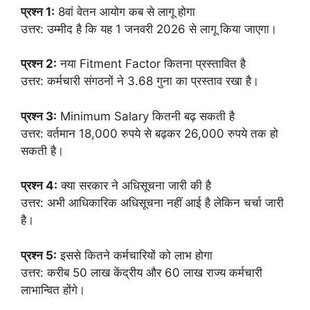
प्रश्न 1:
8वां वेतन आयोग कब से लागू होगा
उत्तर: उम्मीद है कि यह 1 जनवरी 2026 से लागू किया जाएगा।
प्रश्न 2:
नया Fitment Factor कितना प्रस्तावित है
उत्तर: कर्मचारी संगठनों ने 3.68 गुना का प्रस्ताव रखा है।
प्रश्न 3:
Minimum Salary कितनी बढ़ सकती है
उत्तर: वर्तमान 18,000 रुपये से बढ़कर 26,000 रुपये तक हो
सकती है।
प्रश्न 4:
क्या सरकार ने अधिसूचना जारी की है
उत्तर: अभी आधिकारिक अधिसूचना नहीं आई है लेकिन चर्चा जारी
है।
प्रश्न 5:
इससे कितने कर्मचारियों को लाभ होगा
उत्तर: करीब 50 लाख केंद्रीय और 60 लाख राज्य कर्मचारी
लाभान्वित होंगे।